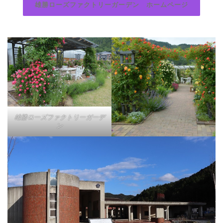
雄勝ローズファクトリーガーデン ホームページ
雄勝ローズファクトリーガーデ
ン