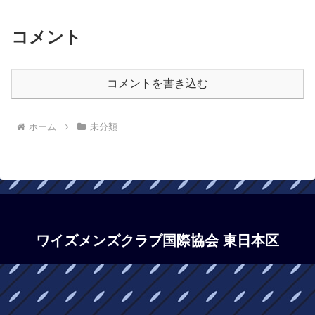
コメント
コメントを書き込む
ホーム
未分類
ワイズメンズクラブ国際協会 東日本区