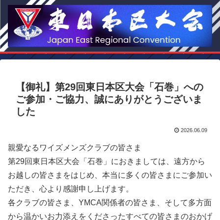
【御礼】第29回東日本区大会「石巻」への
ご参加・ご協力、誠にありがとうございま
した
2026.06.09
親愛なるワイズメンズクラブの皆さま
第29回東日本区大会「石巻」におきましては、遠方から
お越しの皆さまをはじめ、本当に多くの皆さまにご参加い
ただき、心より感謝申し上げます。
各クラブの皆さま、YMCA関係者の皆さま、そして多方面
から温かいお力添えをくださったすべての皆さまのおかげ