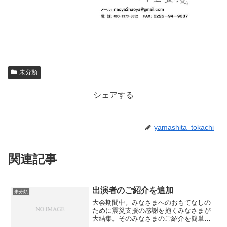
未分類
シェアする
yamashita_tokachi
関連記事
出演者のご紹介を追加
未分類
大会期間中。みなさまへのおもてなしの
ために震災支援の感謝を抱くみなさまが
大結集。そのみなさまのご紹介を簡単で
すが追加してサイトをアップデートその