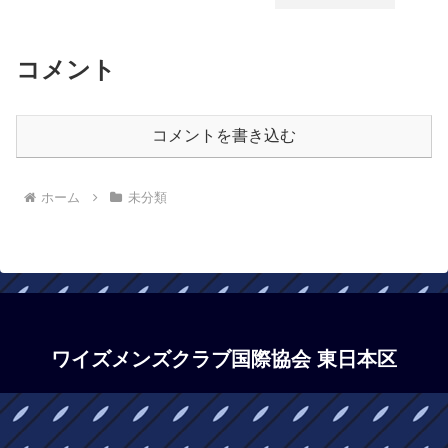
コメント
コメントを書き込む
ホーム
未分類
ワイズメンズクラブ国際協会 東日本区