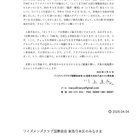
2026.04.04