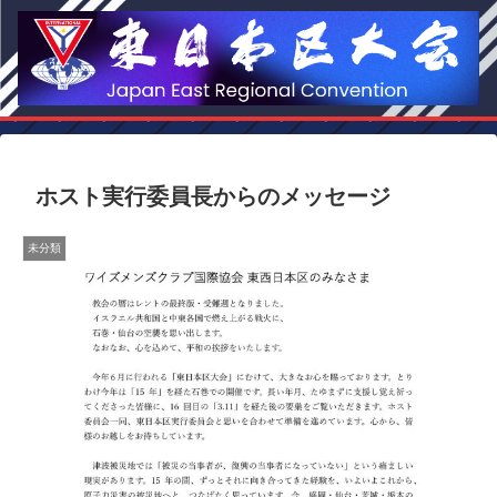
ホスト実行委員長からのメッセージ
未分類